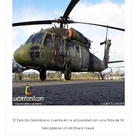
El Ejército Colombiano, cuenta en la actualidad con una flota de 55
helicópteros UH-60 Black Hawk.