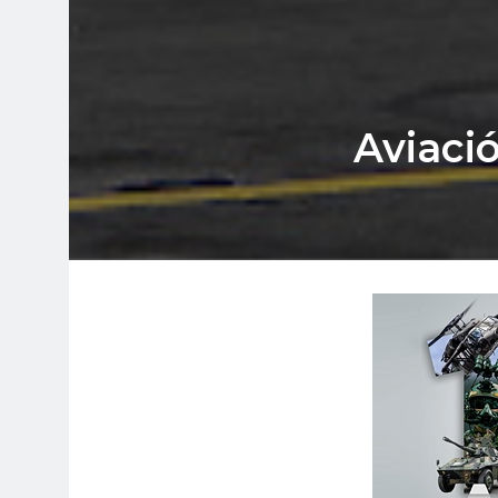
Aviaci