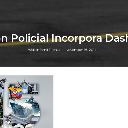
ón Policial Incorpora Das
Web Infomil Prensa
November 16, 2011