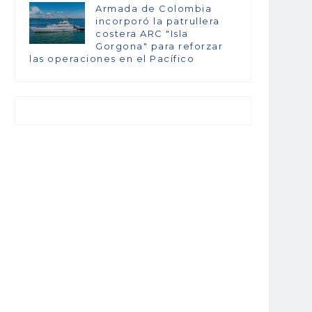
Armada de Colombia
incorporó la patrullera
costera ARC "Isla
Gorgona" para reforzar
las operaciones en el Pacífico