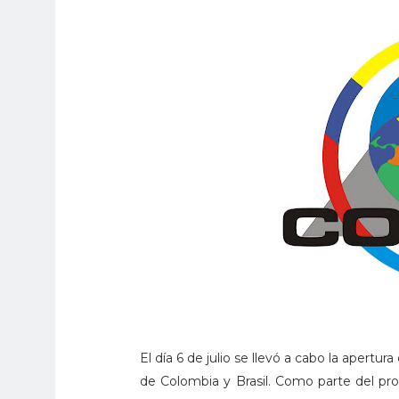
El día 6 de julio se llevó a cabo la apert
de Colombia y Brasil. Como parte del pro