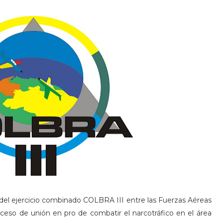
ura del ejercicio combinado COLBRA III entre las Fuerzas Aéreas
ceso de unión en pro de combatir el narcotráfico en el área