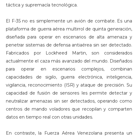
táctica y supremacía tecnológica.
El F-35 no es simplemente un avión de combate. Es una
plataforma de guerra aérea multirrol de quinta generación,
diseñada para operar en escenarios de alta amenaza y
penetrar sistemas de defensa antiaérea sin ser detectado.
Fabricados por Lockheed Martin, son considerados
actualmente el caza más avanzado del mundo. Diseñados
para operar en escenarios complejos, combinan
capacidades de sigilo, guerra electrónica, inteligencia,
vigilancia, reconocimiento (ISR) y ataque de precisión. Su
capacidad de fusión de sensores les permite detectar y
neutralizar amenazas sin ser detectados, operando como
centros de mando voladores que recopilan y comparten
datos en tiempo real con otras unidades.
En contraste, la Fuerza Aérea Venezolana presenta un