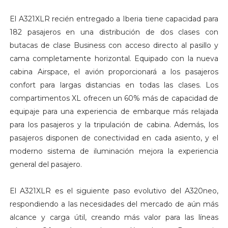
El A321XLR recién entregado a Iberia tiene capacidad para
182 pasajeros en una distribución de dos clases con
butacas de clase Business con acceso directo al pasillo y
cama completamente horizontal. Equipado con la nueva
cabina Airspace, el avión proporcionará a los pasajeros
confort para largas distancias en todas las clases. Los
compartimentos XL ofrecen un 60% más de capacidad de
equipaje para una experiencia de embarque más relajada
para los pasajeros y la tripulación de cabina. Además, los
pasajeros disponen de conectividad en cada asiento, y el
moderno sistema de iluminación mejora la experiencia
general del pasajero.
El A321XLR es el siguiente paso evolutivo del A320neo,
respondiendo a las necesidades del mercado de aún más
alcance y carga útil, creando más valor para las líneas