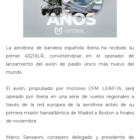
La aerolínea de bandera española Iberia ha recibido su
primer A321XLR, convirtiéndose en el operador de
lanzamiento del avión de pasillo único más nuevo del
mundo.
El avión, propulsado por motores CFM LEAP-1A, será
operado por Iberia en una serie de vuelos regionales a
través de la red europea de la aerolínea antes de su
primera misión transatlántica de Madrid a Boston a finales
de noviembre.
Marco Sansavini, consejero delegado y presidente de