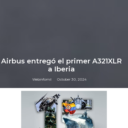
Airbus entregó el primer A321XLR
a Iberia
Webinfomil
October 30, 2024