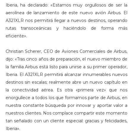
Iberia, ha declarado: «Estamos muy orgullosos de ser la
aerolínea de lanzamiento de este nuevo avión Airbus. El
A321XLR nos permitirá llegar a nuevos destinos, operando
rutas transoceánicas y haciéndolo de forma más
eficiente».
Christian Scherer, CEO de Aviones Comerciales de Airbus,
dijo: «Tras cinco años de preparación, el nuevo miembro de
la familia Airbus está listo para unirse a su primer operador,
Iberia. El A321XLR permitirá alcanzar innumerables nuevos
destinos sin escalas; realmente abre un nuevo capítulo en
la conectividad aérea. Es otra «primera vez» que nos
enorgullece a todos los que formamos parte de Airbus, en
nuestra constante búsqueda por innovar y aportar valor a
nuestros clientes. Nos complace compartir este momento
tan señalado con un cliente especial: gracias y felicidades,
Iberia».