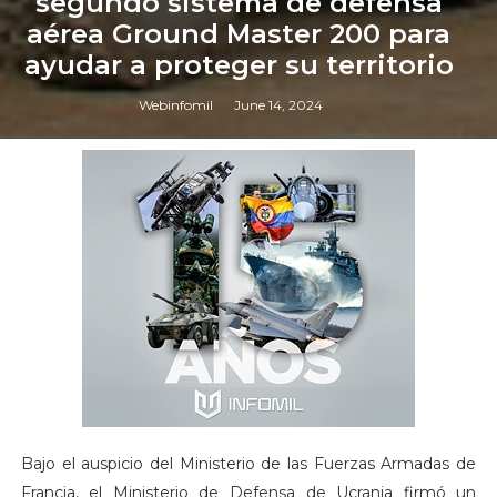
segundo sistema de defensa
aérea Ground Master 200 para
ayudar a proteger su territorio
Webinfomil
June 14, 2024
Bajo el auspicio del Ministerio de las Fuerzas Armadas de
Francia, el Ministerio de Defensa de Ucrania firmó un