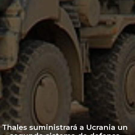
Thales suministrará a Ucrania un