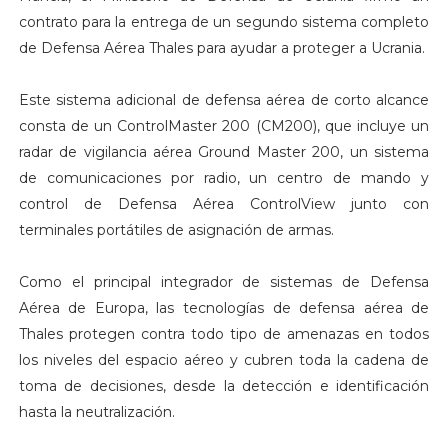
contrato para la entrega de un segundo sistema completo
de Defensa Aérea Thales para ayudar a proteger a Ucrania.
Este sistema adicional de defensa aérea de corto alcance
consta de un ControlMaster 200 (CM200), que incluye un
radar de vigilancia aérea Ground Master 200, un sistema
de comunicaciones por radio, un centro de mando y
control de Defensa Aérea ControlView junto con
terminales portátiles de asignación de armas.
Como el principal integrador de sistemas de Defensa
Aérea de Europa, las tecnologías de defensa aérea de
Thales protegen contra todo tipo de amenazas en todos
los niveles del espacio aéreo y cubren toda la cadena de
toma de decisiones, desde la detección e identificación
hasta la neutralización.