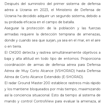
Después del suministro del primer sistema de defensa
aérea a Ucrania en 2023, el Ministerio de Defensa de
Ucrania ha decidido adquirir un segundo sistema, debido a
su probada eficacia en el campo de batalla.
Asegurar la protección de la población y las fuerzas
armadas requiere la detección temprana de amenazas,
donde y cuando sea que surjan, ya sea en el mar, en el aire
o en tierra.
El CM200 detecta y rastrea simultáneamente objetivos a
baja y alta altitud en todo tipo de entornos. Proporciona
coordinación de armas de defensa aérea para Defensa
Aérea de Muy Corto Alcance (VSHORAD) hasta Defensa
Aérea de Corto Alcance Extendido (E-SHORAD).
El radar Ground Master 200 establece rastreos más rápido
y los mantiene bloqueados por más tiempo, maximizando
así la conciencia situacional. Esto da tiempo al sistema de
mando y control ControlView para evaluar la amenaza, al