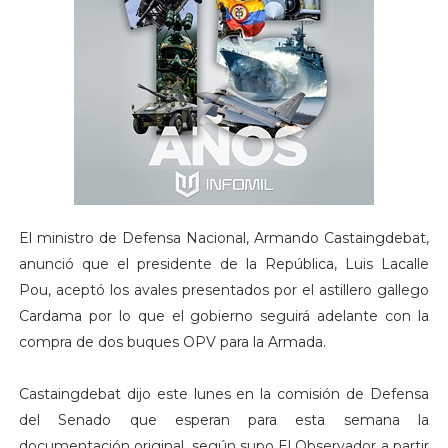
El ministro de Defensa Nacional, Armando Castaingdebat,
anunció que el presidente de la República, Luis Lacalle
Pou, aceptó los avales presentados por el astillero gallego
Cardama por lo que el gobierno seguirá adelante con la
compra de dos buques OPV para la Armada.
Castaingdebat dijo este lunes en la comisión de Defensa
del Senado que esperan para esta semana la
documentación original, según supo El Observador a partir