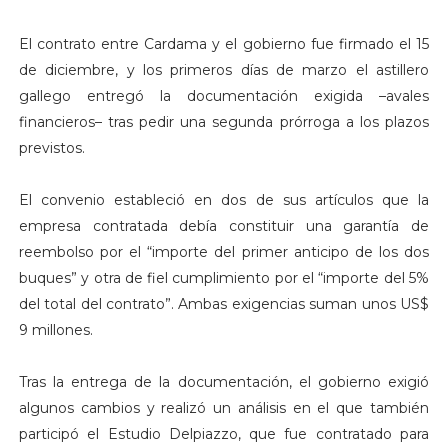
El contrato entre Cardama y el gobierno fue firmado el 15
de diciembre, y los primeros días de marzo el astillero
gallego entregó la documentación exigida –avales
financieros– tras pedir una segunda prórroga a los plazos
previstos.
El convenio estableció en dos de sus artículos que la
empresa contratada debía constituir una garantía de
reembolso por el “importe del primer anticipo de los dos
buques” y otra de fiel cumplimiento por el “importe del 5%
del total del contrato”. Ambas exigencias suman unos US$
9 millones.
Tras la entrega de la documentación, el gobierno exigió
algunos cambios y realizó un análisis en el que también
participó el Estudio Delpiazzo, que fue contratado para