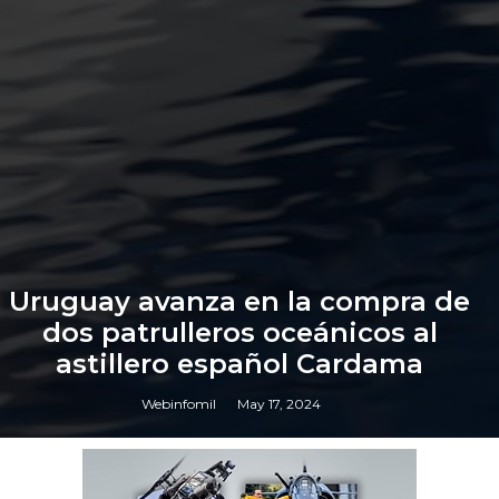
Uruguay avanza en la compra de
dos patrulleros oceánicos al
astillero español Cardama
Webinfomil
May 17, 2024