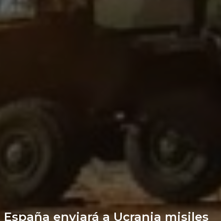
España enviará a Ucrania misiles