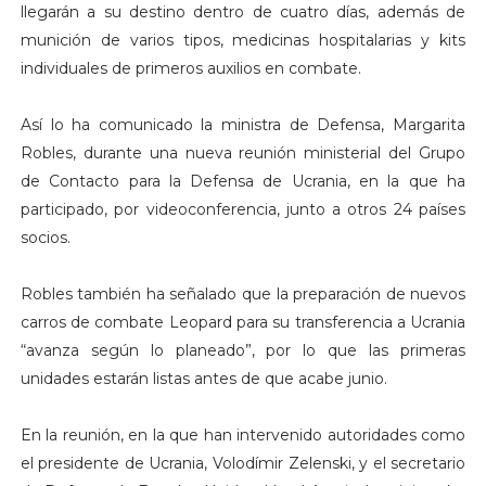
llegarán a su destino dentro de cuatro días, además de
munición de varios tipos, medicinas hospitalarias y kits
individuales de primeros auxilios en combate.
Así lo ha comunicado la ministra de Defensa, Margarita
Robles, durante una nueva reunión ministerial del Grupo
de Contacto para la Defensa de Ucrania, en la que ha
participado, por videoconferencia, junto a otros 24 países
socios.
Robles también ha señalado que la preparación de nuevos
carros de combate Leopard para su transferencia a Ucrania
“avanza según lo planeado”, por lo que las primeras
unidades estarán listas antes de que acabe junio.
En la reunión, en la que han intervenido autoridades como
el presidente de Ucrania, Volodímir Zelenski, y el secretario