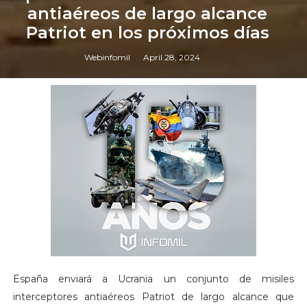
antiaéreos de largo alcance
Patriot en los próximos días
Webinfomil
April 28, 2024
España enviará a Ucrania un conjunto de misiles
interceptores antiaéreos Patriot de largo alcance que