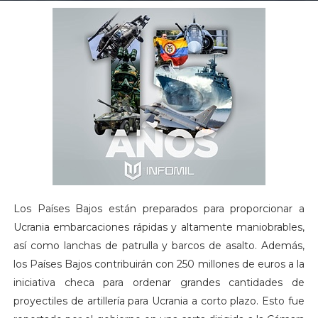
Los Países Bajos están preparados para proporcionar a
Ucrania embarcaciones rápidas y altamente maniobrables,
así como lanchas de patrulla y barcos de asalto. Además,
los Países Bajos contribuirán con 250 millones de euros a la
iniciativa checa para ordenar grandes cantidades de
proyectiles de artillería para Ucrania a corto plazo. Esto fue