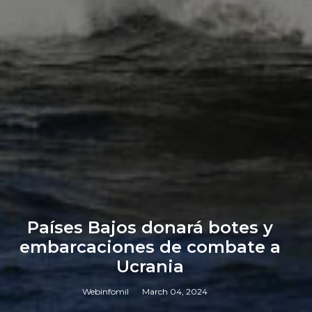
Países Bajos donará botes y
embarcaciones de combate a
Ucrania
Webinfomil
March 04, 2024