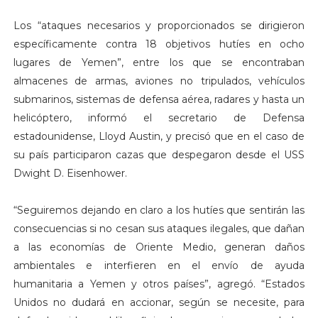
Los “ataques necesarios y proporcionados se dirigieron
específicamente contra 18 objetivos hutíes en ocho
lugares de Yemen”, entre los que se encontraban
almacenes de armas, aviones no tripulados, vehículos
submarinos, sistemas de defensa aérea, radares y hasta un
helicóptero, informó el secretario de Defensa
estadounidense, Lloyd Austin, y precisó que en el caso de
su país participaron cazas que despegaron desde el USS
Dwight D. Eisenhower.
“Seguiremos dejando en claro a los hutíes que sentirán las
consecuencias si no cesan sus ataques ilegales, que dañan
a las economías de Oriente Medio, generan daños
ambientales e interfieren en el envío de ayuda
humanitaria a Yemen y otros países”, agregó. “Estados
Unidos no dudará en accionar, según se necesite, para