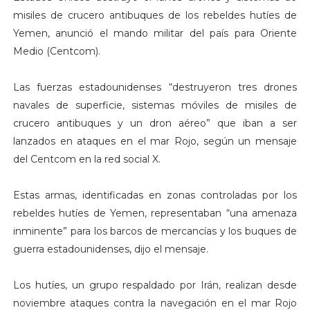
misiles de crucero antibuques de los rebeldes hutíes de
Yemen, anunció el mando militar del país para Oriente
Medio (Centcom).
Las fuerzas estadounidenses “destruyeron tres drones
navales de superficie, sistemas móviles de misiles de
crucero antibuques y un dron aéreo” que iban a ser
lanzados en ataques en el mar Rojo, según un mensaje
del Centcom en la red social X.
Estas armas, identificadas en zonas controladas por los
rebeldes hutíes de Yemen, representaban “una amenaza
inminente” para los barcos de mercancías y los buques de
guerra estadounidenses, dijo el mensaje.
Los hutíes, un grupo respaldado por Irán, realizan desde
noviembre ataques contra la navegación en el mar Rojo