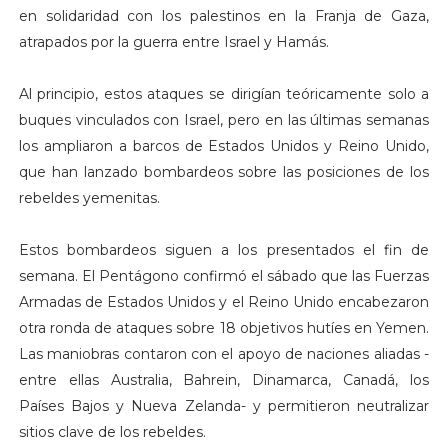
en solidaridad con los palestinos en la Franja de Gaza,
atrapados por la guerra entre Israel y Hamás.
Al principio, estos ataques se dirigían teóricamente solo a
buques vinculados con Israel, pero en las últimas semanas
los ampliaron a barcos de Estados Unidos y Reino Unido,
que han lanzado bombardeos sobre las posiciones de los
rebeldes yemenitas.
Estos bombardeos siguen a los presentados el fin de
semana. El Pentágono confirmó el sábado que las Fuerzas
Armadas de Estados Unidos y el Reino Unido encabezaron
otra ronda de ataques sobre 18 objetivos hutíes en Yemen.
Las maniobras contaron con el apoyo de naciones aliadas -
entre ellas Australia, Bahrein, Dinamarca, Canadá, los
Países Bajos y Nueva Zelanda- y permitieron neutralizar
sitios clave de los rebeldes.