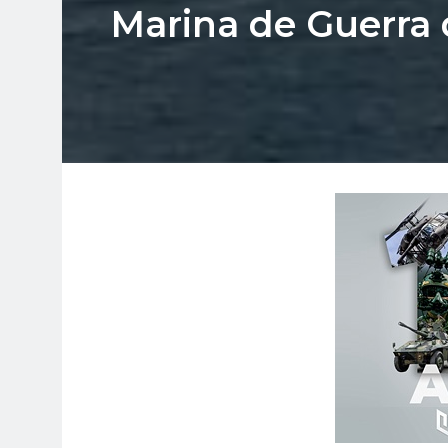
Marina de Guerra 