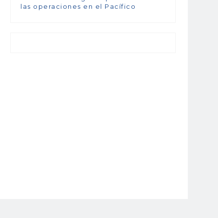
las operaciones en el Pacífico