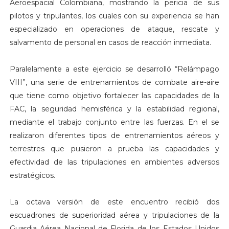
Aeroespacial Colombiana, mostrando la pericia de sus
pilotos y tripulantes, los cuales con su experiencia se han
especializado en operaciones de ataque, rescate y
salvamento de personal en casos de reacción inmediata.
Paralelamente a este ejercicio se desarrolló “Relámpago
VIII”, una serie de entrenamientos de combate aire-aire
que tiene como objetivo fortalecer las capacidades de la
FAC, la seguridad hemisférica y la estabilidad regional,
mediante el trabajo conjunto entre las fuerzas. En el se
realizaron diferentes tipos de entrenamientos aéreos y
terrestres que pusieron a prueba las capacidades y
efectividad de las tripulaciones en ambientes adversos
estratégicos.
La octava versión de este encuentro recibió dos
escuadrones de superioridad aérea y tripulaciones de la
Guardia Aérea Nacional de Florida de los Estados Unidos