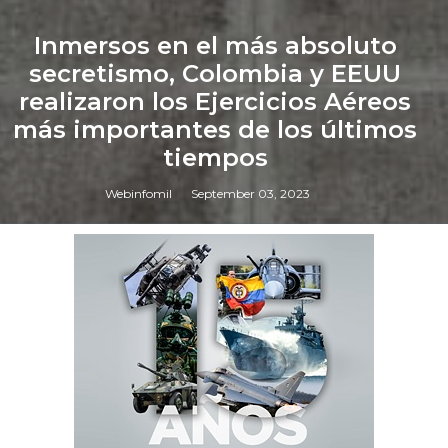
Inmersos en el más absoluto
secretismo, Colombia y EEUU
realizaron los Ejercicios Aéreos
más importantes de los últimos
tiempos
Webinfomil
September 03, 2023