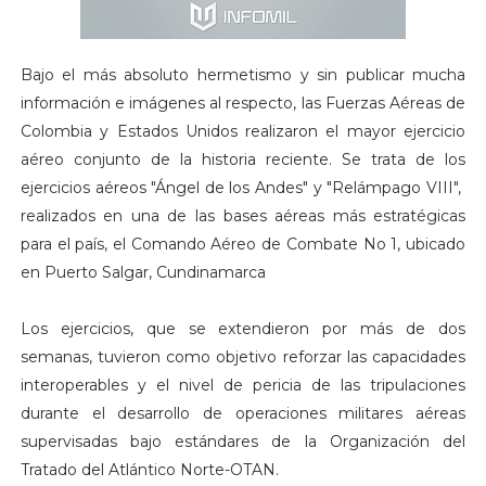
Bajo el más absoluto hermetismo y sin publicar mucha
información e imágenes al respecto, las Fuerzas Aéreas de
Colombia y Estados Unidos realizaron el mayor ejercicio
aéreo conjunto de la historia reciente. Se trata de los
ejercicios aéreos "Ángel de los Andes" y "Relámpago VIII",
realizados en una de las bases aéreas más estratégicas
para el país, el Comando Aéreo de Combate No 1, ubicado
en Puerto Salgar, Cundinamarca
Los ejercicios, que se extendieron por más de dos
semanas, tuvieron como objetivo reforzar las capacidades
interoperables y el nivel de pericia de las tripulaciones
durante el desarrollo de operaciones militares aéreas
supervisadas bajo estándares de la Organización del
Tratado del Atlántico Norte-OTAN.