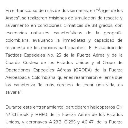
En el transcurso de más de dos semanas, en “Ángel de los
Andes”, se realizaron misiones de simulación de rescate y
salvamento en condiciones climáticas de 38 grados, con
escenarios naturales característicos de la geografía
colombiana, evaluando la inmediatez y capacidad de
respuesta de los equipos participantes: El Escuadrón de
Tácticas Especiales No. 23 de la Fuerza Aérea y de la
Guardia Costera de los Estados Unidos y el Grupo de
Operaciones Especiales Aéreas (GROEA) de la Fuerza
Aeroespacial Colombiana, quienes reafirmaron el lema que
los caracteriza "lo más cercano de crear una vida, es
salvarla”.
Durante este entrenamiento, participaron helicópteros CH
47 Chinook y HH60 de la Fuerza Aérea de los Estados
Unidos, y aeronaves A-29B, C-295 y AC-47, de la Fuerza