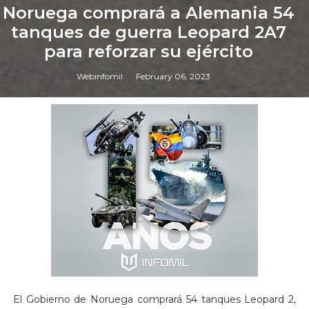
Noruega comprará a Alemania 54
tanques de guerra Leopard 2A7
para reforzar su ejército
Webinfomil
February 06, 2023
El Gobierno de Noruega comprará 54 tanques Leopard 2,