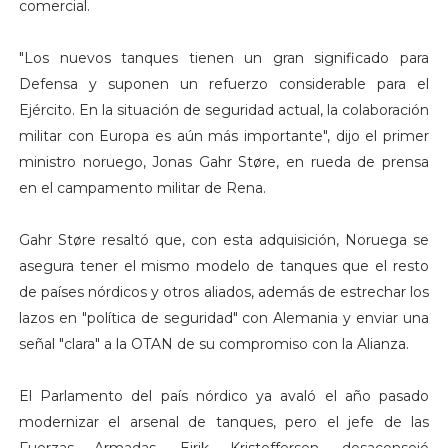
comercial.
"Los nuevos tanques tienen un gran significado para
Defensa y suponen un refuerzo considerable para el
Ejército. En la situación de seguridad actual, la colaboración
militar con Europa es aún más importante", dijo el primer
ministro noruego, Jonas Gahr Støre, en rueda de prensa
en el campamento militar de Rena.
Gahr Støre resaltó que, con esta adquisición, Noruega se
asegura tener el mismo modelo de tanques que el resto
de países nórdicos y otros aliados, además de estrechar los
lazos en "política de seguridad" con Alemania y enviar una
señal "clara" a la OTAN de su compromiso con la Alianza.
El Parlamento del país nórdico ya avaló el año pasado
modernizar el arsenal de tanques, pero el jefe de las