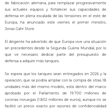
de fabricación alemana, para remplazar progresivamente
sus actuales equipos y fortalecer sus capacidades de
defensa en plena escalada de las tensiones en el este de
Europa, ha anunciado este viernes el primer ministro,
Jonas Gahr Store.
El dirigente ha advertido de que Europa vive una situación
sin precedentes desde la Segunda Guerra Mundial, por lo
que ve necesario dedicar parte del presupuesto de
defensa a adquirir más tanques.
Se espera que los tanques sean entregados en 2026 y la
operación, que se podría ampliar con la compra de otras 18
unidades más del mismo modelo, está dentro del marco
aprobado por el Parlamento de 19.700 millones de
coronas noruegas (1.802 millones de euros), aunque no se
facilitó un precio exacto por razones de confidencialidad