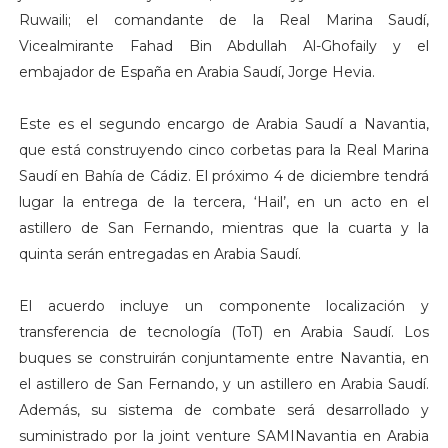
Ruwaili; el comandante de la Real Marina Saudí,
Vicealmirante Fahad Bin Abdullah Al-Ghofaily y el
embajador de España en Arabia Saudí, Jorge Hevia.
Este es el segundo encargo de Arabia Saudí a Navantia,
que está construyendo cinco corbetas para la Real Marina
Saudí en Bahía de Cádiz. El próximo 4 de diciembre tendrá
lugar la entrega de la tercera, ‘Hail’, en un acto en el
astillero de San Fernando, mientras que la cuarta y la
quinta serán entregadas en Arabia Saudí.
El acuerdo incluye un componente localización y
transferencia de tecnología (ToT) en Arabia Saudí. Los
buques se construirán conjuntamente entre Navantia, en
el astillero de San Fernando, y un astillero en Arabia Saudí.
Además, su sistema de combate será desarrollado y
suministrado por la joint venture SAMINavantia en Arabia