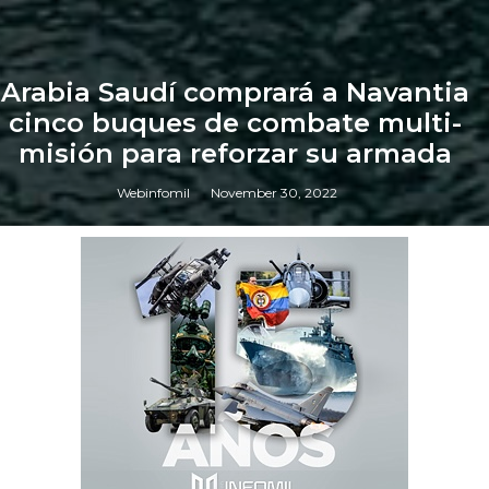
Arabia Saudí comprará a Navantia
cinco buques de combate multi-
misión para reforzar su armada
Webinfomil
November 30, 2022