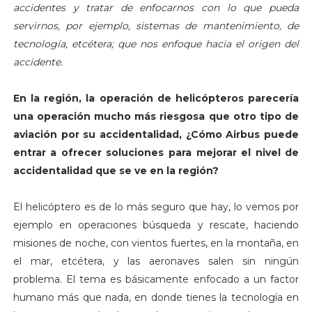
accidentes y tratar de enfocarnos con lo que pueda
servirnos, por ejemplo, sistemas de mantenimiento, de
tecnología, etcétera; que nos enfoque hacia el origen del
accidente.
En la región, la operación de helicópteros parecería
una operación mucho más riesgosa que otro tipo de
aviación por su accidentalidad, ¿Cómo Airbus puede
entrar a ofrecer soluciones para mejorar el nivel de
accidentalidad que se ve en la región?
El helicóptero es de lo más seguro que hay, lo vemos por
ejemplo en operaciones búsqueda y rescate, haciendo
misiones de noche, con vientos fuertes, en la montaña, en
el mar, etcétera, y las aeronaves salen sin ningún
problema. El tema es básicamente enfocado a un factor
humano más que nada, en donde tienes la tecnología en