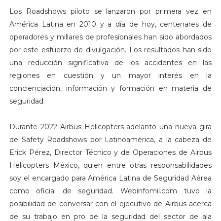
Los Roadshows piloto se lanzaron por primera vez en
América Latina en 2010 y a día de hoy, centenares de
operadores y millares de profesionales han sido abordados
por este esfuerzo de divulgación. Los resultados han sido
una reducción significativa de los accidentes en las
regiones en cuestión y un mayor interés en la
concienciación, información y formación en materia de
seguridad.
Durante 2022 Airbus Helicopters adelantó una nueva gira
de Safety Roadshows por Latinoamérica, a la cabeza de
Erick Pérez, Director Técnico y de Operaciones de Airbus
Helicopters México, quien entre otras responsabilidades
soy el encargado para América Latina de Seguridad Aérea
como oficial de seguridad. Webinfomil.com tuvo la
posibilidad de conversar con el ejecutivo de Airbus acerca
de su trabajo en pro de la seguridad del sector de ala