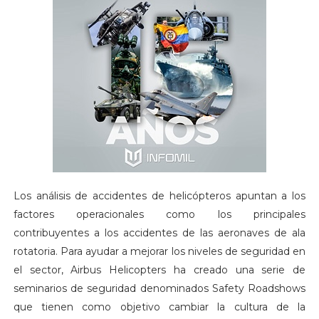
Los análisis de accidentes de helicópteros apuntan a los
factores operacionales como los principales
contribuyentes a los accidentes de las aeronaves de ala
rotatoria. Para ayudar a mejorar los niveles de seguridad en
el sector, Airbus Helicopters ha creado una serie de
seminarios de seguridad denominados Safety Roadshows
que tienen como objetivo cambiar la cultura de la