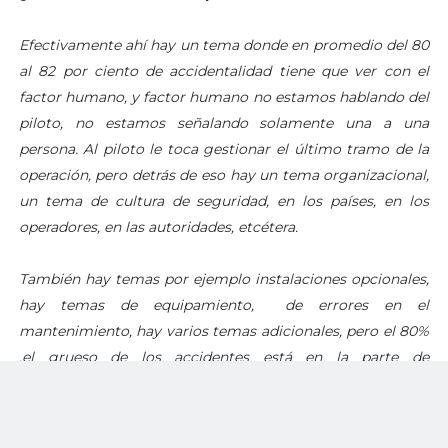
Efectivamente ahí hay un tema donde en promedio del 80
al 82 por ciento de accidentalidad tiene que ver con el
factor humano, y factor humano no estamos hablando del
piloto, no estamos señalando solamente una a una
persona. Al piloto le toca gestionar el último tramo de la
operación, pero detrás de eso hay un tema organizacional,
un tema de cultura de seguridad, en los países, en los
operadores, en las autoridades, etcétera.
También hay temas por ejemplo instalaciones opcionales,
hay temas de equipamiento, de errores en el
mantenimiento, hay varios temas adicionales, pero el 80%
,el grueso de los accidentes está en la parte de
operacional.
¿Y ahí es donde ustedes entran a atacar el problema