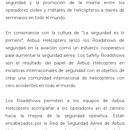
seguridad y la promoción de la misma entre los
operadores civiles y militares de helicópteros a través de
seminarios en todo el mundo.
En consonancia con la cultura de "La seguridad es lo
primero", Airbus Helicopters lanzó los Roadshows de
seguridad en la aviación como un esfuerzo cooperativo
para aumentar la seguridad aérea. Los Safety Roadshows
son el resultado del papel de Airbus Helicopters en
iniciativas internacionales de seguridad con el objetivo de
crear una comunidad internacional de helicópteros con
cero accidentes en todo el mundo.
Los Roadshows permiten a los equipos de Airbus
Helicopters acompañar a los operadores en el camino
hacia la mejora de la seguridad operativa. Están
encabezados por la Red de Seguridad Aérea de Airbus