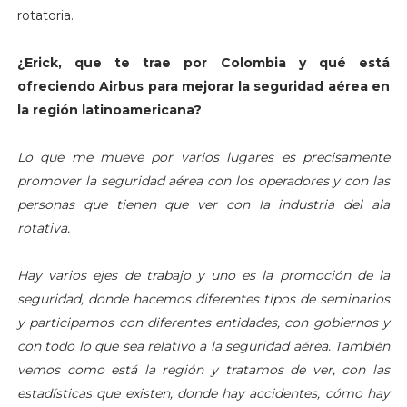
rotatoria.
¿Erick, que te trae por Colombia y qué está
ofreciendo Airbus para mejorar la seguridad aérea en
la región latinoamericana?
Lo que me mueve por varios lugares es precisamente
promover la seguridad aérea con los operadores y con las
personas que tienen que ver con la industria del ala
rotativa.
Hay varios ejes de trabajo y uno es la promoción de la
seguridad, donde hacemos diferentes tipos de seminarios
y participamos con diferentes entidades, con gobiernos y
con todo lo que sea relativo a la seguridad aérea. También
vemos como está la región y tratamos de ver, con las
estadísticas que existen, donde hay accidentes, cómo hay