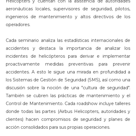
Helicopters y cuentan con la asistencia de autoridades
aeronáuticas locales, supervisores de seguridad, pilotos,
ingenieros de mantenimiento y altos directivos de los
operadores.
Cada seminario analiza las estadísticas internacionales de
accidentes y destaca la importancia de analizar los
incidentes de helicópteros para derivar e implementar
proactivamente medidas preventivas para prevenir
accidentes. A esto le sigue una mirada en profundidad a
los Sistemas de Gestión de Seguridad (SMS), así como una
discusión sobre la noción de una "cultura de seguridad".
También se cubren las prácticas de mantenimiento y el
Control de Mantenimiento. Cada roadshow incluye talleres
donde todas las partes (Airbus Helicopters, autoridades y
clientes) hacen compromisos de seguridad y planes de
acción consolidados para sus propias operaciones.