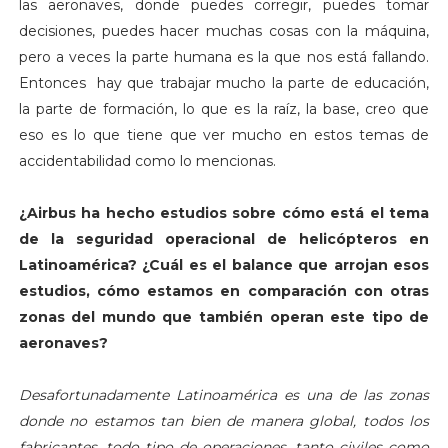
las aeronaves, donde puedes corregir, puedes tomar
decisiones, puedes hacer muchas cosas con la máquina,
pero a veces la parte humana es la que nos está fallando.
Entonces hay que trabajar mucho la parte de educación,
la parte de formación, lo que es la raíz, la base, creo que
eso es lo que tiene que ver mucho en estos temas de
accidentabilidad como lo mencionas.
¿Airbus ha hecho estudios sobre cómo está el tema
de la seguridad operacional de helicópteros en
Latinoamérica
? ¿Cuál es el balance que arrojan esos
estudios, cómo estamos en comparación con otras
zonas del mundo que también operan este tipo de
aeronaves?
Desafortunadamente Latinoamérica es una de las zonas
donde no estamos tan bien de manera global, todos los
fabricantes, todo tipo de operaciones, tanto civiles como