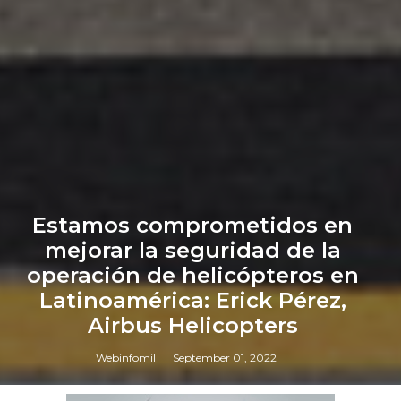
Estamos comprometidos en
mejorar la seguridad de la
operación de helicópteros en
Latinoamérica: Erick Pérez,
Airbus Helicopters
Webinfomil
September 01, 2022