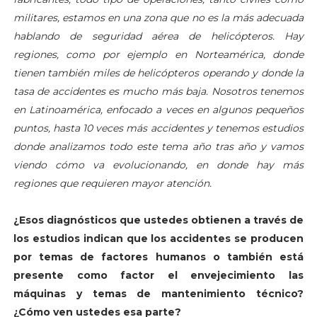
militares, estamos en una zona que no es la más adecuada
hablando de seguridad aérea de helicópteros. Hay
regiones, como por ejemplo en Norteamérica, donde
tienen también miles de helicópteros operando y donde la
tasa de accidentes es mucho más baja. Nosotros tenemos
en Latinoamérica, enfocado a veces en algunos pequeños
puntos, hasta 10 veces más accidentes y tenemos estudios
donde analizamos todo este tema año tras año y vamos
viendo cómo va evolucionando, en donde hay más
regiones que requieren mayor atención.
¿Esos diagnósticos que ustedes obtienen a través de
los estudios indican que los accidentes se producen
por temas de factores humanos o también está
presente como factor el envejecimiento las
máquinas y temas de mantenimiento técnico?
¿Cómo ven ustedes esa parte?