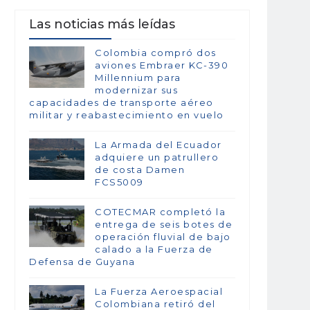
Las noticias más leídas
Colombia compró dos
aviones Embraer KC-390
Millennium para
modernizar sus
capacidades de transporte aéreo
militar y reabastecimiento en vuelo
La Armada del Ecuador
adquiere un patrullero
de costa Damen
FCS5009
COTECMAR completó la
entrega de seis botes de
operación fluvial de bajo
calado a la Fuerza de
Defensa de Guyana
La Fuerza Aeroespacial
Colombiana retiró del