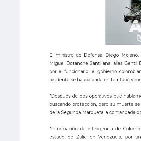
El ministro de Defensa, Diego Molano,
Miguel Botanche Santillana, alias Gentil
por el funcionario, el gobierno colombi
disidente se habría dado en territorio ven
"Después de dos operativos que habíamo
buscando protección, pero su muerte se 
de la Segunda Marquetalia comandada por 
"Información de inteligencia de Colombi
estado de Zulia en Venezuela, por un