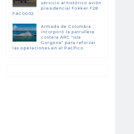
servicio al histórico avión
presidencial Fokker F28
FAC0002
Armada de Colombia
incorporó la patrullera
costera ARC "Isla
Gorgona" para reforzar
las operaciones en el Pacífico