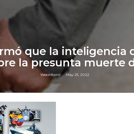
rmó que la inteligencia 
bre la presunta muerte d
Webinfomil
May 25, 2022