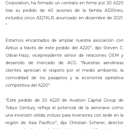
Corporation, ha firmado un contrato en firme por 20 A220
tras su pedido de 40 aviones de la familia A320neo,
incluidos cinco A321XLR, anunciado en diciembre de 2021.
”
Estamos encantados de ampliar nuestra asociación con
Airbus a través de este pedido del A220”, dijo Steven C.
Udvar-Hazy, vicepresidente sénior de relaciones OEM y
desarrollo de mercado de ACG. “Nuestras aerolíneas
clientes aprecian el respeto por el medio ambiente, la
comodidad de los pasajeros y la economía operativa
competitiva del A220”.
“Este pedido de 20 A220 de Aviation Capital Group de
Tokyo Century refleja el potencial de la aeronave como
una inversión sólida, incluso para inversores con sede en la
región de Asia Pacífico”, dijo Christian Scherer, director