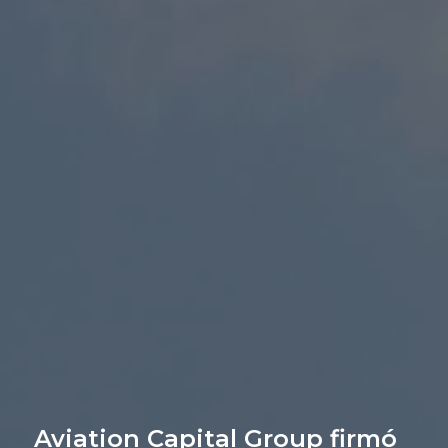
Aviation Capital Group firmó