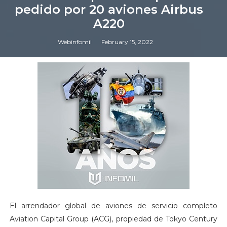
pedido por 20 aviones Airbus
A220
Webinfomil
February 15, 2022
El arrendador global de aviones de servicio completo
Aviation Capital Group (ACG), propiedad de Tokyo Century