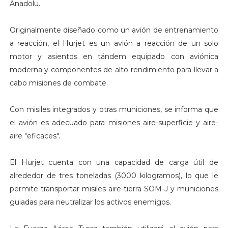
Anadolu.
Originalmente diseñado como un avión de entrenamiento
a reacción, el Hurjet es un avión a reacción de un solo
motor y asientos en tándem equipado con aviónica
moderna y componentes de alto rendimiento para llevar a
cabo misiones de combate.
Con misiles integrados y otras municiones, se informa que
el avión es adecuado para misiones aire-superficie y aire-
aire "eficaces".
El Hurjet cuenta con una capacidad de carga útil de
alrededor de tres toneladas (3000 kilogramos), lo que le
permite transportar misiles aire-tierra SOM-J y municiones
guiadas para neutralizar los activos enemigos.