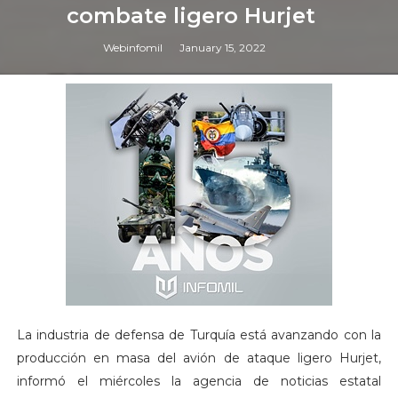
combate ligero Hurjet
Webinfomil
January 15, 2022
La industria de defensa de Turquía está avanzando con la
producción en masa del avión de ataque ligero Hurjet,
informó el miércoles la agencia de noticias estatal