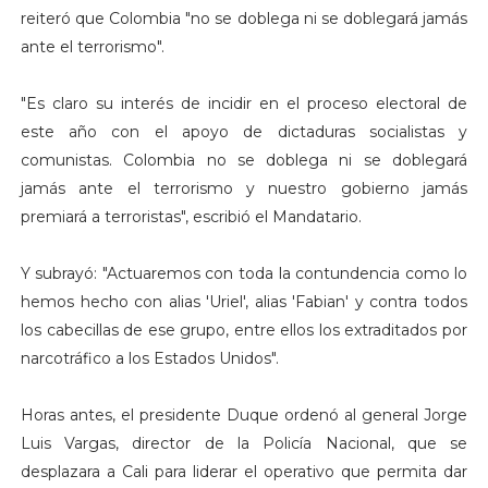
reiteró que Colombia "no se doblega ni se doblegará jamás
ante el terrorismo".
"Es claro su interés de incidir en el proceso electoral de
este año con el apoyo de dictaduras socialistas y
comunistas. Colombia no se doblega ni se doblegará
jamás ante el terrorismo y nuestro gobierno jamás
premiará a terroristas", escribió el Mandatario.
Y subrayó: "Actuaremos con toda la contundencia como lo
hemos hecho con alias 'Uriel', alias 'Fabian' y contra todos
los cabecillas de ese grupo, entre ellos los extraditados por
narcotráfico a los Estados Unidos".
Horas antes, el presidente Duque ordenó al general Jorge
Luis Vargas, director de la Policía Nacional, que se
desplazara a Cali para liderar el operativo que permita dar