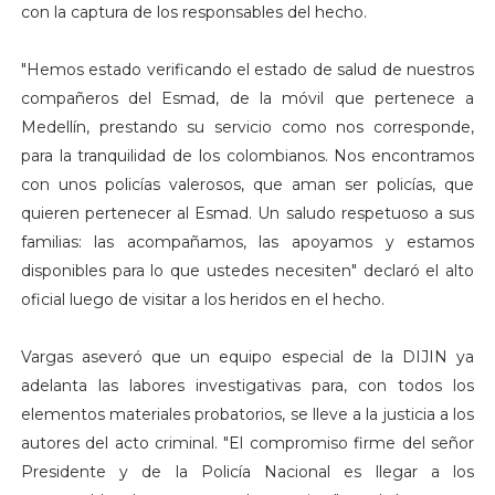
con la captura de los responsables del hecho.
"Hemos estado verificando el estado de salud de nuestros
compañeros del Esmad, de la móvil que pertenece a
Medellín, prestando su servicio como nos corresponde,
para la tranquilidad de los colombianos. Nos encontramos
con unos policías valerosos, que aman ser policías, que
quieren pertenecer al Esmad. Un saludo respetuoso a sus
familias: las acompañamos, las apoyamos y estamos
disponibles para lo que ustedes necesiten" declaró el alto
oficial luego de visitar a los heridos en el hecho.
Vargas aseveró que un equipo especial de la DIJIN ya
adelanta las labores investigativas para, con todos los
elementos materiales probatorios, se lleve a la justicia a los
autores del acto criminal. "El compromiso firme del señor
Presidente y de la Policía Nacional es llegar a los