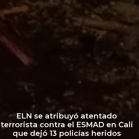
ELN se atribuyó atentado
terrorista contra el ESMAD en Cali
que dejó 13 policías heridos