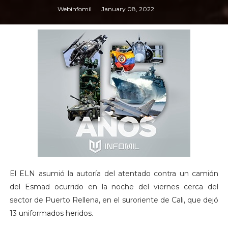
Webinfomil
January 08, 2022
El ELN asumió la autoría del atentado contra un camión
del Esmad ocurrido en la noche del viernes cerca del
sector de Puerto Rellena, en el suroriente de Cali, que dejó
13 uniformados heridos.