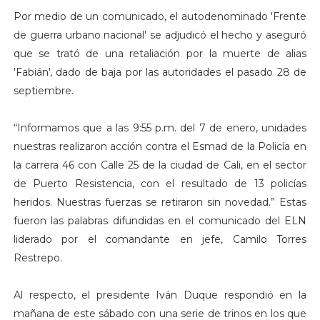
Por medio de un comunicado, el autodenominado 'Frente
de guerra urbano nacional' se adjudicó el hecho y aseguró
que se trató de una retaliación por la muerte de alias
'Fabián', dado de baja por las autoridades el pasado 28 de
septiembre.
“Informamos que a las 9:55 p.m. del 7 de enero, unidades
nuestras realizaron acción contra el Esmad de la Policía en
la carrera 46 con Calle 25 de la ciudad de Cali, en el sector
de Puerto Resistencia, con el resultado de 13 policías
heridos. Nuestras fuerzas se retiraron sin novedad.” Estas
fueron las palabras difundidas en el comunicado del ELN
liderado por el comandante en jefe, Camilo Torres
Restrepo.
Al respecto, el presidente Iván Duque respondió en la
mañana de este sábado con una serie de trinos en los que