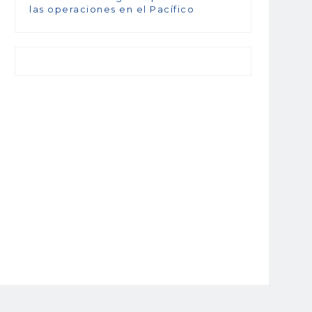
las operaciones en el Pacífico