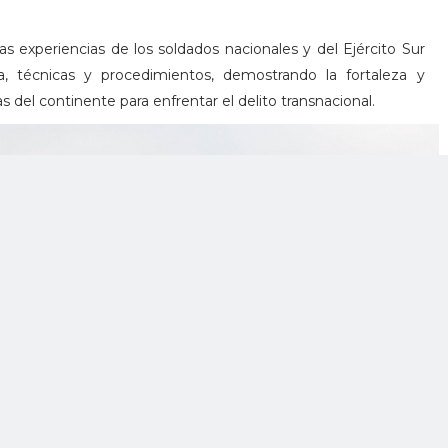
s experiencias de los soldados nacionales y del Ejército Sur
, técnicas y procedimientos, demostrando la fortaleza y
s del continente para enfrentar el delito transnacional.