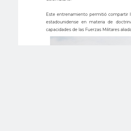
Este entrenamiento permitió compartir la
estadounidense en materia de doctrina
capacidades de las Fuerzas Militares aliada