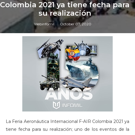
Colombia 2021 ya tiene fecha para
su realización
Webinfomil
October 07, 2020
La Feria Aeronáutica Internacional F-AIR Colombia 2021 ya
tiene fecha para su realización; uno de los eventos de la