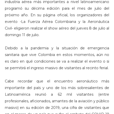
industria aérea más importantes a nivel latinoamericano
programó su décima edición para el mes de julio del
próximo año. En su página oficial, los organizadores del
evento -La Fuerza Aérea Colombiana y la Aeronáutica
Civil- eligieron realizar el show aéreo del jueves 8 de julio al
domingo 11 de julio.
Debido a la pandemia y la situación de emergencia
sanitaria que vive Colombia en estos momentos, aún no
es claro en qué condiciones se va a realizar el evento o si
se permitirá el ingreso masivo de visitantes al recinto ferial.
Cabe recordar que el encuentro aeronáutico más
importante del país y uno de los más sobresalientes de
Latinoamérica reunió a 62 mil visitantes (entre
profesionales, aficionados, amantes de la aviación y público
masivo) en su edición de 2019, una cifra de visitantes que