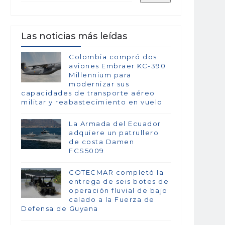
Las noticias más leídas
Colombia compró dos
aviones Embraer KC-390
Millennium para
modernizar sus
capacidades de transporte aéreo
militar y reabastecimiento en vuelo
La Armada del Ecuador
adquiere un patrullero
de costa Damen
FCS5009
COTECMAR completó la
entrega de seis botes de
operación fluvial de bajo
calado a la Fuerza de
Defensa de Guyana