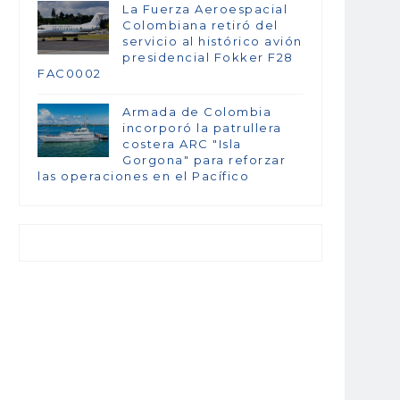
La Fuerza Aeroespacial
Colombiana retiró del
servicio al histórico avión
presidencial Fokker F28
FAC0002
Armada de Colombia
incorporó la patrullera
costera ARC "Isla
Gorgona" para reforzar
las operaciones en el Pacífico