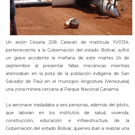
Un avión Cessna 208 Caravan de matrícula YV0134,
perteneciente a la Gobernación del estado Bolívar, sufrió
un grave accidente la mañana de este martes 24 de
septiembre al presentar fallas mecánicas mientras
aterrizaban en la pista de la población indígena de San
Salvador de Paúl en el municipio Angostura (Venezuela)
una zona minera cercana al Parque Nacional Canaima.
La aeronave trasladaba a seis personas, además del piloto,
que laboran en los institutos de salud, vivienda,
construcción, educación e infraestructura de la
Gobernación del estado Bolívar, quienes iban a realizar una