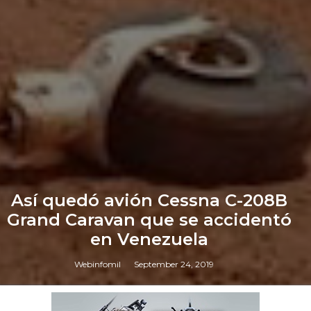
Así quedó avión Cessna C-208B
Grand Caravan que se accidentó
en Venezuela
Webinfomil
September 24, 2019