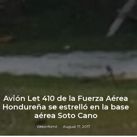
Avión Let 410 de la Fuerza Aérea
Hondureña se estrelló en la base
aérea Soto Cano
Webinfomil
August 17, 2017