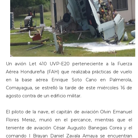
Un avión Let 410 UVP-E20 perteneciente a la Fuerza
Aérea Hondureña (FAH) que realizaba prácticas de vuelo
en la base aérea Enrique Soto Cano en Palmerola,
Comayagua, se estrelló la tarde de este miércoles 16 de
agosto contra de un edificio militar.
El piloto de la nave, el capitán de aviación Olvin Emanuel
Flores Meraz, murió en el percance, mientras que el
teniente de aviación César Augusto Banegas Corea y el
comando I Brayan Daniel Zavala Amaya se encuentran