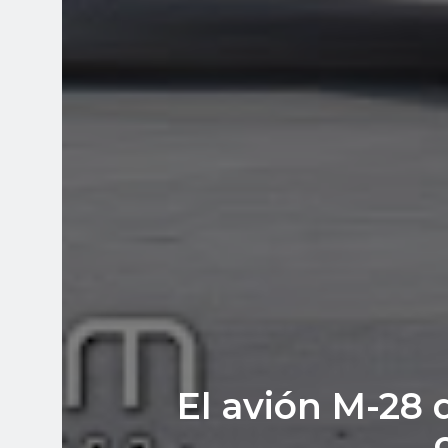
El avión M-28 