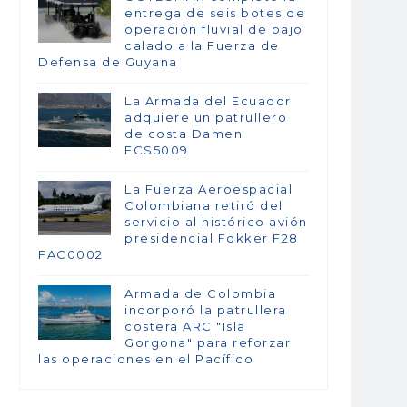
entrega de seis botes de
operación fluvial de bajo
calado a la Fuerza de
Defensa de Guyana
La Armada del Ecuador
adquiere un patrullero
de costa Damen
FCS5009
La Fuerza Aeroespacial
Colombiana retiró del
servicio al histórico avión
presidencial Fokker F28
FAC0002
Armada de Colombia
incorporó la patrullera
costera ARC "Isla
Gorgona" para reforzar
las operaciones en el Pacífico