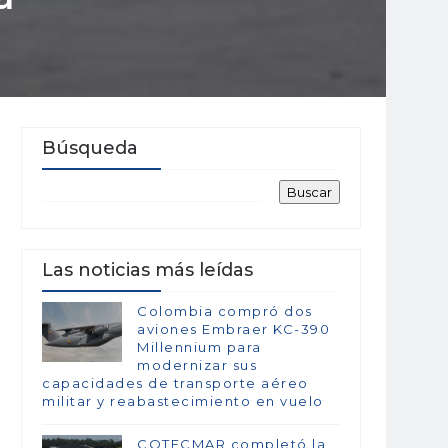
Búsqueda
Las noticias más leídas
Colombia compró dos
aviones Embraer KC-390
Millennium para
modernizar sus
capacidades de transporte aéreo
militar y reabastecimiento en vuelo
COTECMAR completó la