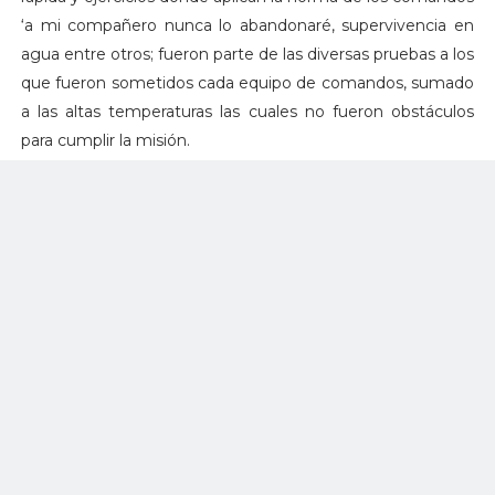
‘a mi compañero nunca lo abandonaré, supervivencia en
agua entre otros; fueron parte de las diversas pruebas a los
que fueron sometidos cada equipo de comandos, sumado
a las altas temperaturas las cuales no fueron obstáculos
para cumplir la misión.