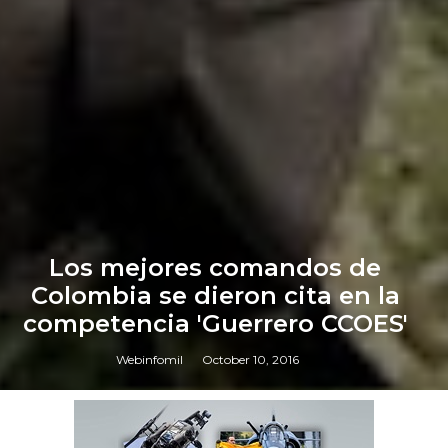
Los mejores comandos de
Colombia se dieron cita en la
competencia 'Guerrero CCOES'
Webinfomil
October 10, 2016