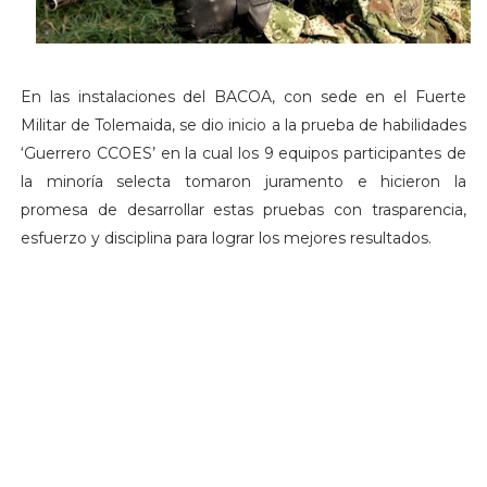
En las instalaciones del BACOA, con sede en el Fuerte
Militar de Tolemaida, se dio inicio a la prueba de habilidades
‘Guerrero CCOES’ en la cual los 9 equipos participantes de
la minoría selecta tomaron juramento e hicieron la
promesa de desarrollar estas pruebas con trasparencia,
esfuerzo y disciplina para lograr los mejores resultados.