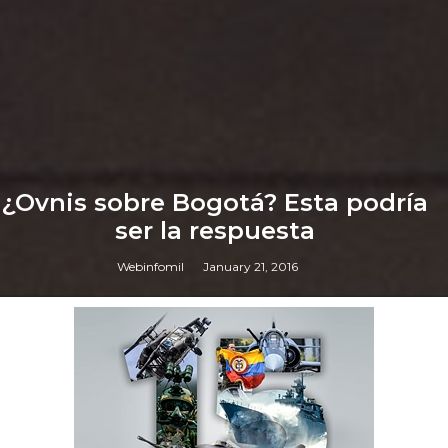
¿Ovnis sobre Bogotá? Esta podría
ser la respuesta
Webinfomil
January 21, 2016