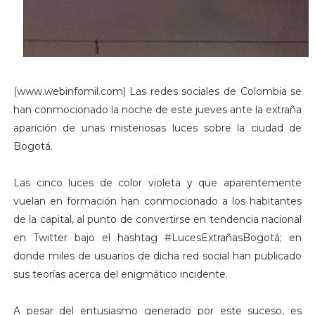
(www.webinfomil.com) Las redes sociales de Colombia se
han conmocionado la noche de este jueves ante la extraña
aparición de unas misteriosas luces sobre la ciudad de
Bogotá.
Las cinco luces de color violeta y que aparentemente
vuelan en formación han conmocionado a los habitantes
de la capital, al punto de convertirse en tendencia nacional
en Twitter bajo el hashtag #LucesExtrañasBogotá; en
donde miles de usuarios de dicha red social han publicado
sus teorías acerca del enigmático incidente.
A pesar del entusiasmo generado por este suceso, es