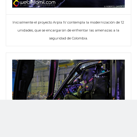
Inicialmente el proyecto Arpía IV contempla la modernización de 12
unidades, que se encargarán de enfrentar las amenazas a la
seguridad de Colombia.