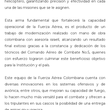
helicóptero, garantizando precisión y efectividad en cada
una de las misiones que se le asignen.
Esta arma fundamental que fortalecerá la capacidad
operacional de la Fuerza Aérea, es el producto de un
trabajo de modernización realizado con mano de obra
colombiana con asesoría israelí, alcanzando un resultado
final exitoso gracias a la constancia y dedicación de los
técnicos del Comando Aéreo de Combate No.5, quienes
con esfuerzo lograron culminar este beneficioso objetivo
para la Institución y el país.
Este equipo de la Fuerza Aérea Colombiana cuenta con
diversas innovaciones en los sistemas ofensivos y de
aviónica, entre otros, que mejoran su capacidad de fuego,
lo hacen mucho más versátil para el combate y ofrecen a
los tripulantes en sus cascos la posibilidad de una entrega
de armas muy precisa.