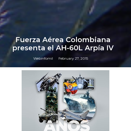
Fuerza Aérea Colombiana
presenta el AH-60L Arpía IV
Webinfomil
February 27, 2015