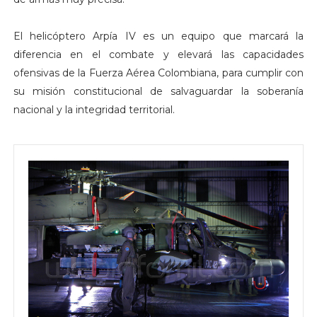
El helicóptero Arpía IV es un equipo que marcará la
diferencia en el combate y elevará las capacidades
ofensivas de la Fuerza Aérea Colombiana, para cumplir con
su misión constitucional de salvaguardar la soberanía
nacional y la integridad territorial.