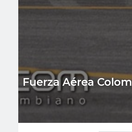
Fuerza Aérea Colom