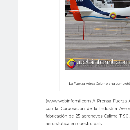
La Fuerza Aérea Colombiana completó 
(www.webinfomil.com // Prensa Fuerza A
con la Corporación de la Industria Aero
fabricación de 25 aeronaves Calima T-90, 
aeronáutica en nuestro país.