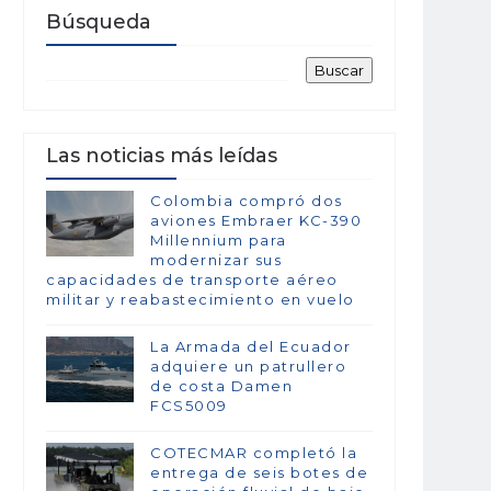
Búsqueda
Las noticias más leídas
Colombia compró dos
aviones Embraer KC-390
Millennium para
modernizar sus
capacidades de transporte aéreo
militar y reabastecimiento en vuelo
La Armada del Ecuador
adquiere un patrullero
de costa Damen
FCS5009
COTECMAR completó la
entrega de seis botes de