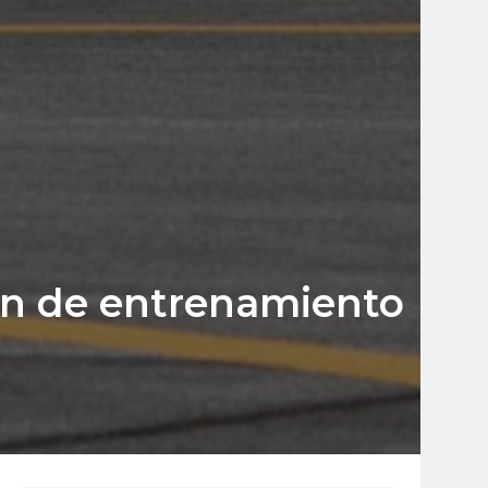
ón de entrenamiento