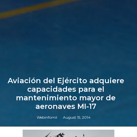
Aviación del Ejército adquiere
capacidades para el
mantenimiento mayor de
aeronaves MI-17
Webinfomil
August 15, 2014