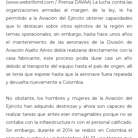
(www.webinfomil.com / Prensa DAVAA) La lucha contra las
organizaciones armadas al margen de la ley, le ha
permitido a la Aviación del Ejército obtener capacidades
que lo destacan sobre otros ejércitos de la región en
temas operacionales; sin embargo, hasta hace unos años
el mantenimiento de las aeronaves de la División de
Aviación Asalto Aéreo debía realizarse directamente con la
casa fabricante, este proceso podía durar casi un año
debido al transporte del equipo hasta el país de origen, allí
se tenía que esperar hasta que la aeronave fuera reparada
y devuelta nuevamente a Colombia.
No obstante, los hombres y mujeres de la Aviación del
Ejército han adquirido destrezas y ahora son capaces de
realizar tareas que antes eran inimaginables porque no se
contaba con la infraestructura ni con el personal calificado.
Sin embargo, durante el 2014 se realizó en Colombia el