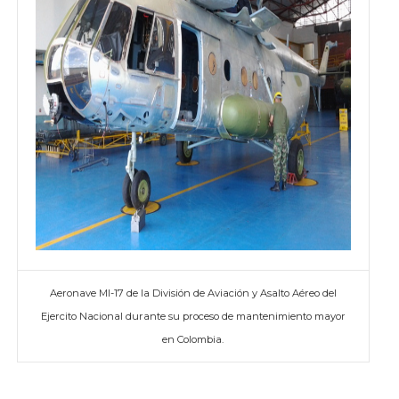
Aeronave MI-17 de la División de Aviación y Asalto Aéreo del
Ejercito Nacional durante su proceso de mantenimiento mayor
en Colombia.