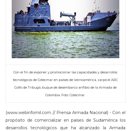
Con el fin de exponer y promocionar las capacidades y desarrollos
tecnológicos de Cotecmar en países de latinoamérica, zarpó el ARC
Golfo de Tribugá, buque de desembarco anfibio de la Armada de
Colombia. Foto: Cotecmar.
(www.webinfomil.com // Prensa Armada Nacional) - Con el
propósito de comercializar en países de Sudamérica los
desarrollos tecnológicos que ha alcanzado la Armada