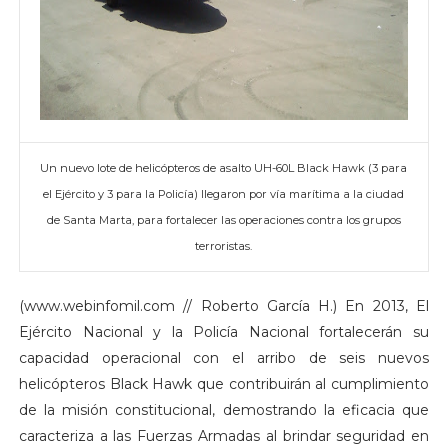
Un nuevo lote de helicópteros de asalto UH-60L Black Hawk (3 para
el Ejército y 3 para la Policía) llegaron por vía marítima a la ciudad
de Santa Marta, para fortalecer las operaciones contra los grupos
terroristas.
(www.webinfomil.com // Roberto García H.) En 2013, El
Ejército Nacional y la Policía Nacional fortalecerán su
capacidad operacional con el arribo de seis nuevos
helicópteros Black Hawk que contribuirán al cumplimiento
de la misión constitucional, demostrando la eficacia que
caracteriza a las Fuerzas Armadas al brindar seguridad en