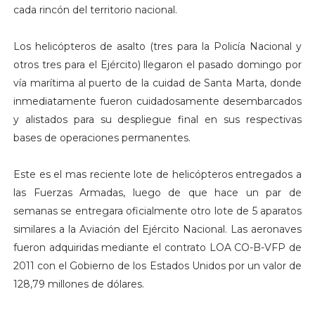
cada rincón del territorio nacional.
Los helicópteros de asalto (tres para la Policía Nacional y
otros tres para el Ejército) llegaron el pasado domingo por
vía marítima al puerto de la cuidad de Santa Marta, donde
inmediatamente fueron cuidadosamente desembarcados
y alistados para su despliegue final en sus respectivas
bases de operaciones permanentes.
Este es el mas reciente lote de helicópteros entregados a
las Fuerzas Armadas, luego de que hace un par de
semanas se entregara oficialmente otro lote de 5 aparatos
similares a la Aviación del Ejército Nacional. Las aeronaves
fueron adquiridas mediante el contrato LOA CO-B-VFP de
2011 con el Gobierno de los Estados Unidos por un valor de
128,79 millones de dólares.