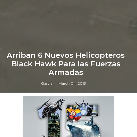
Arriban 6 Nuevos Helicopteros
Black Hawk Para las Fuerzas
Armadas
Garcia
March 04, 2013